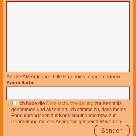
Anti SPAM Aufgabe - bitte Ergebnis eintragen:
obere
Ampfelfarbe
Ich habe die
Datenschutzerklärung
zur Kenntnis
genommen und akzeptiert. Ich stimme zu, dass meine
Formularangaben zur Kontaktaufnahme bzw. zur
Bearbeitung meines Anliegens gespeichert werden.