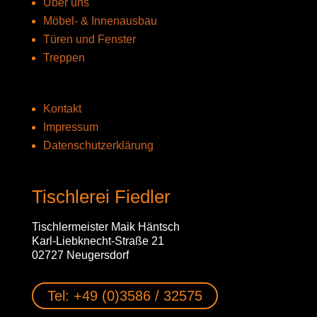
Über uns
Möbel- & Innenausbau
Türen und Fenster
Treppen
Kontakt
Impressum
Datenschutzerklärung
Tischlerei Fiedler
Tischlermeister Maik Häntsch
Karl-Liebknecht-Straße 21
02727 Neugersdorf
Tel: +49 (0)3586 / 32575