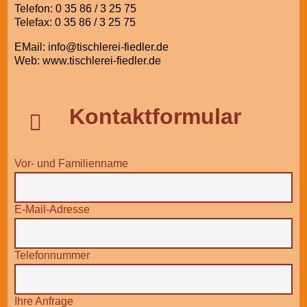
Telefon: 0 35 86 / 3 25 75
Telefax: 0 35 86 / 3 25 75
EMail: info@tischlerei-fiedler.de
Web: www.tischlerei-fiedler.de
Kontaktformular

Vor- und Familienname
E-Mail-Adresse
Telefonnummer
Ihre Anfrage