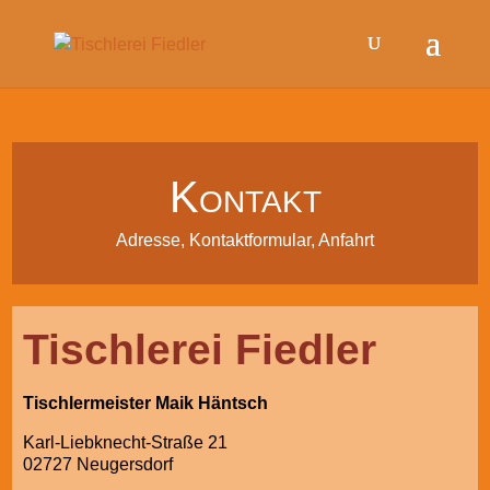
Kontakt
Adresse, Kontaktformular, Anfahrt
Tischlerei Fiedler
Tischlermeister Maik Häntsch
Karl-Liebknecht-Straße 21
02727 Neugersdorf